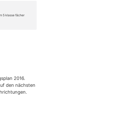
gsplan 2016.
 Auf den nächsten
hrichtungen.