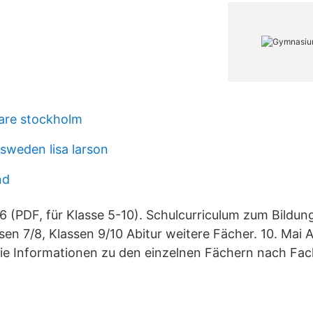
are stockholm
sweden lisa larson
nd
6 (PDF, für Klasse 5-10). Schulcurriculum zum Bildun
ssen 7/8, Klassen 9/10 Abitur weitere Fächer. 10. Mai
Sie Informationen zu den einzelnen Fächern nach Fac