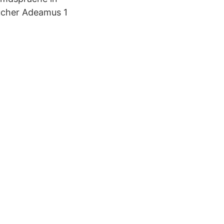
ücher Adeamus 1