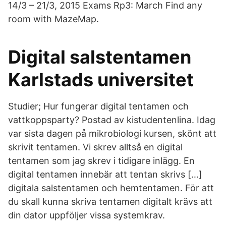
14/3 – 21/3, 2015 Exams Rp3: March Find any
room with MazeMap.
Digital salstentamen
Karlstads universitet
Studier; Hur fungerar digital tentamen och
vattkoppsparty? Postad av kistudentenlina. Idag
var sista dagen på mikrobiologi kursen, skönt att
skrivit tentamen. Vi skrev alltså en digital
tentamen som jag skrev i tidigare inlägg. En
digital tentamen innebär att tentan skrivs […]
digitala salstentamen och hemtentamen. För att
du skall kunna skriva tentamen digitalt krävs att
din dator uppföljer vissa systemkrav.