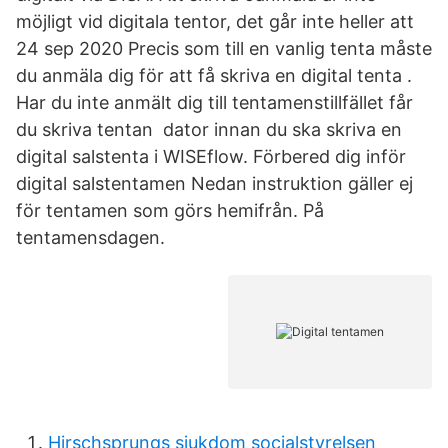
möjligt vid digitala tentor, det går inte heller att
24 sep 2020 Precis som till en vanlig tenta måste
du anmäla dig för att få skriva en digital tenta .
Har du inte anmält dig till tentamenstillfället får
du skriva tentan dator innan du ska skriva en
digital salstenta i WISEflow. Förbered dig inför
digital salstentamen Nedan instruktion gäller ej
för tentamen som görs hemifrån. På
tentamensdagen.
Hirschsprungs sjukdom socialstyrelsen