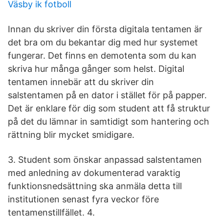
Väsby ik fotboll
Innan du skriver din första digitala tentamen är
det bra om du bekantar dig med hur systemet
fungerar. Det finns en demotenta som du kan
skriva hur många gånger som helst. Digital
tentamen innebär att du skriver din
salstentamen på en dator i stället för på papper.
Det är enklare för dig som student att få struktur
på det du lämnar in samtidigt som hantering och
rättning blir mycket smidigare.
3. Student som önskar anpassad salstentamen
med anledning av dokumenterad varaktig
funktionsnedsättning ska anmäla detta till
institutionen senast fyra veckor före
tentamenstillfället. 4.