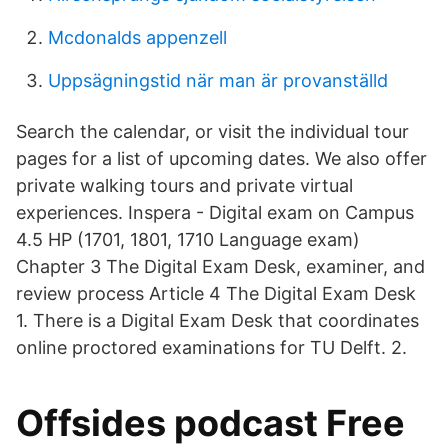
Mcdonalds appenzell
Uppsägningstid när man är provanställd
Search the calendar, or visit the individual tour
pages for a list of upcoming dates. We also offer
private walking tours and private virtual
experiences. Inspera - Digital exam on Campus
4.5 HP (1701, 1801, 1710 Language exam)
Chapter 3 The Digital Exam Desk, examiner, and
review process Article 4 The Digital Exam Desk
1. There is a Digital Exam Desk that coordinates
online proctored examinations for TU Delft. 2.
Offsides podcast Free