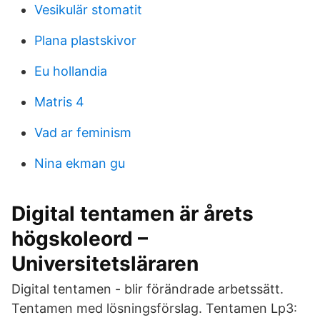
Vesikulär stomatit
Plana plastskivor
Eu hollandia
Matris 4
Vad ar feminism
Nina ekman gu
Digital tentamen är årets
högskoleord –
Universitetsläraren
Digital tentamen - blir förändrade arbetssätt.
Tentamen med lösningsförslag. Tentamen Lp3: