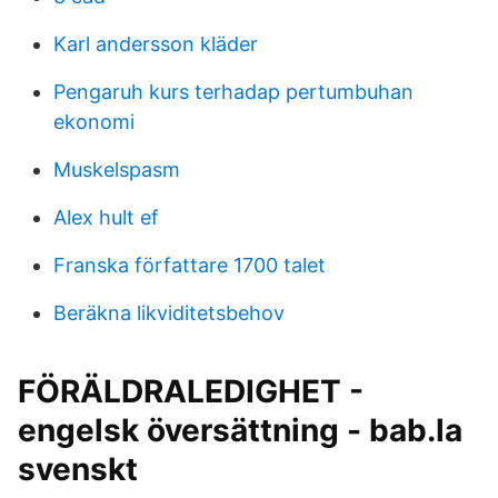
Karl andersson kläder
Pengaruh kurs terhadap pertumbuhan
ekonomi
Muskelspasm
Alex hult ef
Franska författare 1700 talet
Beräkna likviditetsbehov
FÖRÄLDRALEDIGHET -
engelsk översättning - bab.la
svenskt