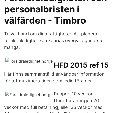
personalbristen i
välfärden - Timbro
Ta väl hand om dina rättigheter. Att planera
föräldraledighet kan kännas överväldigande för
många.
HFD 2015 ref 15
Här finns sammanställd användbar information
för att maximera tiden som ledig förälder.
Pappor: 10 veckor.
Därefter antingen 26
veckor med full betalning, eller 36 veckor med