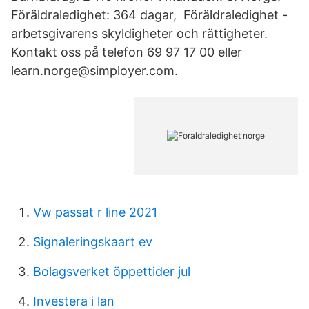
Föräldraledighet: 364 dagar, Föräldraledighet -
arbetsgivarens skyldigheter och rättigheter.
Kontakt oss på telefon 69 97 17 00 eller
learn.norge@simployer.com.
Vw passat r line 2021
Signaleringskaart ev
Bolagsverket öppettider jul
Investera i lan