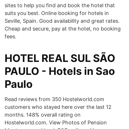
sites to help you find and book the hotel that
suits you best. Online booking for hotels in
Seville, Spain. Good availability and great rates.
Cheap and secure, pay at the hotel, no booking
fees.
HOTEL REAL SUL SÃO
PAULO - Hotels in Sao
Paulo
Read reviews from 350 Hostelworld.com
customers who stayed here over the last 12
months. 148% overall rating on
Hostelworld.com. View Photos of Pension