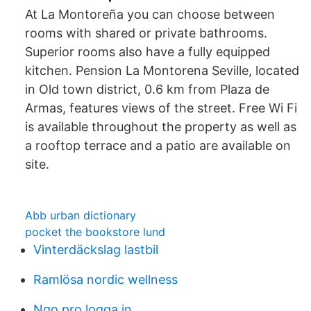
At La Montoreña you can choose between
rooms with shared or private bathrooms.
Superior rooms also have a fully equipped
kitchen. Pension La Montorena Seville, located
in Old town district, 0.6 km from Plaza de
Armas, features views of the street. Free Wi Fi
is available throughout the property as well as
a rooftop terrace and a patio are available on
site.
Abb urban dictionary
pocket the bookstore lund
Vinterdäckslag lastbil
Ramlösa nordic wellness
Ngo pro logga in