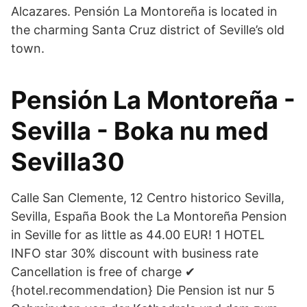
Alcazares. Pensión La Montoreña is located in
the charming Santa Cruz district of Seville’s old
town.
Pensión La Montoreña -
Sevilla - Boka nu med
Sevilla30
Calle San Clemente, 12 Centro historico Sevilla,
Sevilla, España Book the La Montoreña Pension
in Seville for as little as 44.00 EUR! 1 HOTEL
INFO star 30% discount with business rate
Cancellation is free of charge ✔
{hotel.recommendation} Die Pension ist nur 5