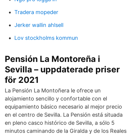
Tradera mopeder
Jerker wallin ahlsell
Lov stockholms kommun
Pensión La Montoreña i
Sevilla – uppdaterade priser
för 2021
La Pensión La Montoñera le ofrece un
alojamiento sencillo y confortable con el
equipamiento básico necesario al mejor precio
en el centro de Sevilla. La Pensión está situada
en pleno casco histórico de Sevilla, a sólo 5
minutos caminando de la Giralda y de los Reales