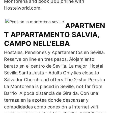
Montorena and book B&B online with
Hostelworld.com.
APARTMEN
T APPARTAMENTO SALVIA,
CAMPO NELL'ELBA
Hostales, Pensiones y Apartamentos en Sevilla.
Reserve on line en tres pasos. Alojamiento
barato en el centro de Sevilla. La mejor Hostal
Sevilla Santa Justa - Adults Only lies close to
Salvador Church and offers The 2-star Pension
La Montorena is placed in Seville, not far from
Barrio A poca distancia de Giralda. Con una
terraza en la azotea donde descansar y
comodidades como conexión a Internet wifi