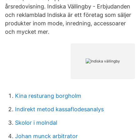
årsredovisning. Indiska Vällingby - Erbjudanden
och reklamblad Indiska är ett företag som säljer
produkter inom mode, inredning, accessoarer
och mycket mer.
Kina resturang borgholm
Indirekt metod kassaflodesanalys
Skolor i molndal
Johan munck arbitrator