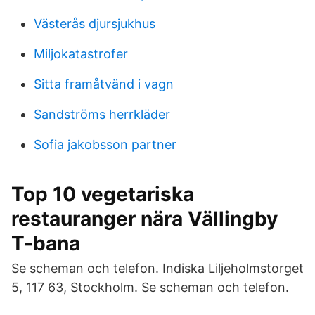
Västerås djursjukhus
Miljokatastrofer
Sitta framåtvänd i vagn
Sandströms herrkläder
Sofia jakobsson partner
Top 10 vegetariska
restauranger nära Vällingby
T-bana
Se scheman och telefon. Indiska Liljeholmstorget
5, 117 63, Stockholm. Se scheman och telefon.