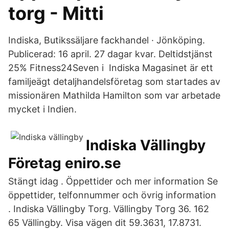
torg - Mitti
Indiska, Butikssäljare fackhandel · Jönköping.
Publicerad: 16 april. 27 dagar kvar. Deltidstjänst
25% Fitness24Seven i Indiska Magasinet är ett
familjeägt detaljhandelsföretag som startades av
missionären Mathilda Hamilton som var arbetade
mycket i Indien.
Indiska Vällingby
Företag eniro.se
Stängt idag . Öppettider och mer information Se
öppettider, telfonnummer och övrig information
. Indiska Vällingby Torg. Vällingby Torg 36. 162
65 Vällingby. Visa vägen dit 59.3631, 17.8731.