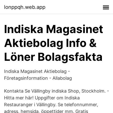
lonppqh.web.app
Indiska Magasinet
Aktiebolag Info &
Löner Bolagsfakta
Indiska Magasinet Aktiebolag -
Företagsinformation - Allabolag
Kontakta Se Vällingby indiska Shop, Stockholm. -
Hitta mer här! Uppgifter om Indiska
Restauranger i Vällingby. Se telefonnummer,
adress, hemsida, öppettider mm. Gratis