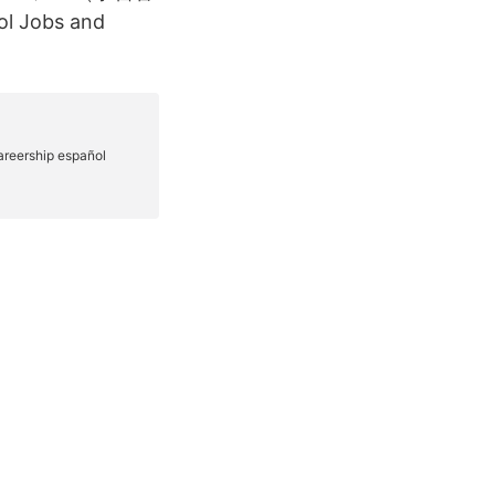
l Jobs and